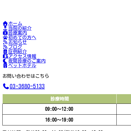
ホーム
当院の紹介
診療案内
初めての方へ
お知らせ
ブログ
症例紹介
アクセス情報
夜間診療のご案内
ペットホテル
お問い合わせはこちら
03-3680-5133
診療時間
09:00〜12:00
16:00〜19:00