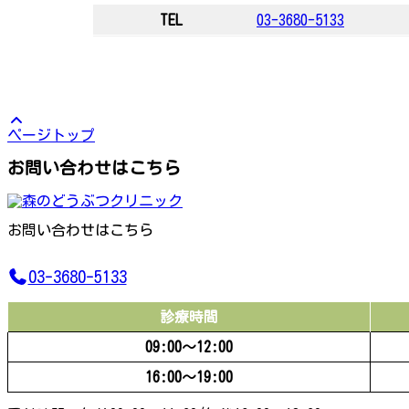
TEL
03-3680-5133
ページトップ
お問い合わせはこちら
お問い合わせはこちら
03-3680-5133
診療時間
09:00〜12:00
16:00〜19:00