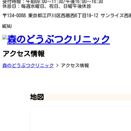
受付時間：午前09:00～11:30/午後16:00～18:30
休診日：毎週水曜日、祝日、日曜午後休診
〒134-0088 東京都江戸川区西葛西6丁目19-12 サンライズ西葛
MENU
アクセス情報
森のどうぶつクリニック
>
アクセス情報
地図