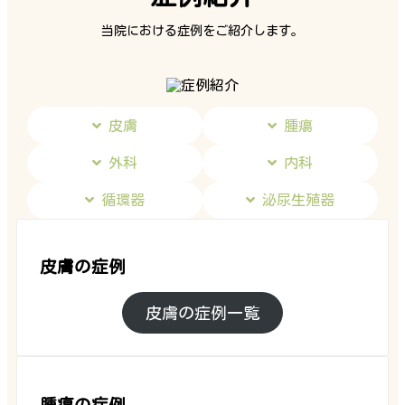
当院における症例をご紹介します。
皮膚
腫瘍
外科
内科
循環器
泌尿生殖器
皮膚の症例
皮膚の症例一覧
腫瘍の症例