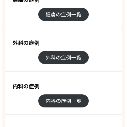
腫瘍の症例一覧
外科の症例
外科の症例一覧
内科の症例
内科の症例一覧