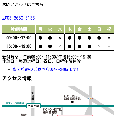
お問い合わせはこちら
03-3680-5133
診療時間
月
火
水
木
金
土
日
祝
09:00〜12:00
●
●
×
●
●
●
●
×
16:00〜19:00
●
●
×
●
●
●
×
×
受付時間：午前09:00～11:30/午後16:00～18:30
休診日：毎週水曜日、祝日、日曜午後休診
夜間診療のご案内(20時～24時まで)
アクセス情報