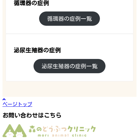
循環器の症例
循環器の症例一覧
泌尿生殖器の症例
泌尿生殖器の症例一覧
ページトップ
お問い合わせはこちら