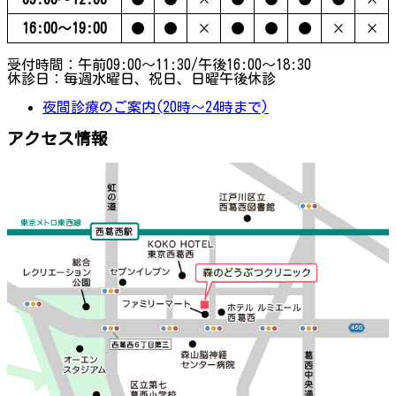
16:00〜19:00
●
●
×
●
●
●
×
×
受付時間：午前09:00～11:30/午後16:00～18:30
休診日：毎週水曜日、祝日、日曜午後休診
夜間診療のご案内(20時～24時まで)
アクセス情報