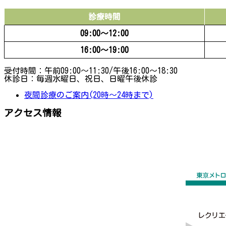
診療時間
09:00〜12:00
16:00〜19:00
受付時間：午前09:00～11:30/午後16:00～18:30
休診日：毎週水曜日、祝日、日曜午後休診
夜間診療のご案内(20時～24時まで)
アクセス情報