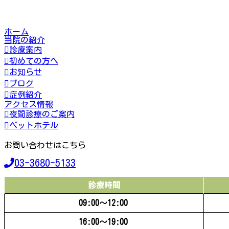
ホーム
当院の紹介
診療案内
初めての方へ
お知らせ
ブログ
症例紹介
アクセス情報
夜間診療のご案内
ペットホテル
お問い合わせはこちら
03-3680-5133
診療時間
09:00〜12:00
16:00〜19:00