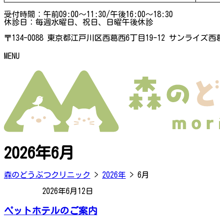
受付時間：午前09:00～11:30/午後16:00～18:30
休診日：毎週水曜日、祝日、日曜午後休診
〒134-0088 東京都江戸川区西葛西6丁目19-12 サンライズ西葛
MENU
2026年6月
森のどうぶつクリニック
>
2026年
>
6月
2026年6月12日
お知らせ
ペットホテルのご案内