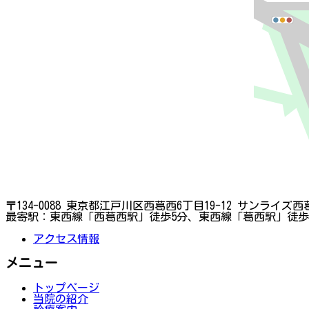
〒134-0088 東京都江戸川区西葛西6丁目19-12 サンライズ西葛
最寄駅：東西線「西葛西駅」徒歩5分、東西線「葛西駅」徒歩
アクセス情報
メニュー
トップページ
当院の紹介