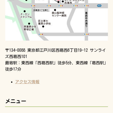
〒134-0088 東京都江戸川区西葛西6丁目19-12 サンライ
ズ西葛西101
最寄駅：東西線「西葛西駅」徒歩5分、東西線「葛西駅」
徒歩17分
アクセス情報
メニュー