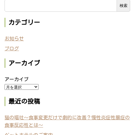
検索
カテゴリー
お知らせ
ブログ
アーカイブ
アーカイブ
最近の投稿
猫の嘔吐～食事変更だけで劇的に改善？慢性炎症性腸症の
食事反応性とは～