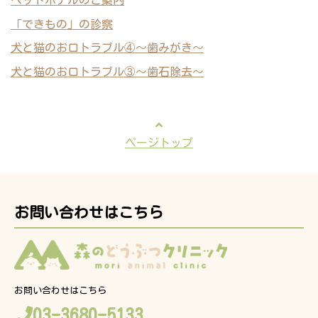
ペットホテルのご案内
「できもの」の診察
犬と猫のお口トラブル④～歯みがき～
犬と猫のお口トラブル③～歯石除去～
ページトップ
お問い合わせはこちら
お問い合わせはこちら
03-3680-5133