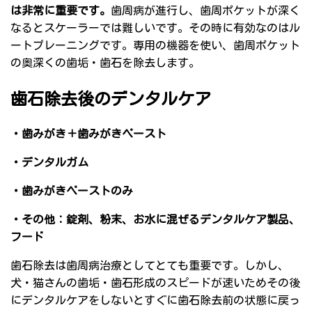
は非常に重要です。
歯周病が進行し、歯周ポケットが深く
なるとスケーラーでは難しいです。その時に有効なのはル
ートプレーニングです。専用の機器を使い、歯周ポケット
の奥深くの歯垢・歯石を除去します。
歯石除去後のデンタルケア
・歯みがき＋歯みがきペースト
・デンタルガム
・歯みがきペーストのみ
・その他：錠剤、粉末、お水に混ぜるデンタルケア製品、
フード
歯石除去は歯周病治療としてとても重要です。しかし、
犬・猫さんの歯垢・歯石形成のスピードが速いためその後
にデンタルケアをしないとすぐに歯石除去前の状態に戻っ