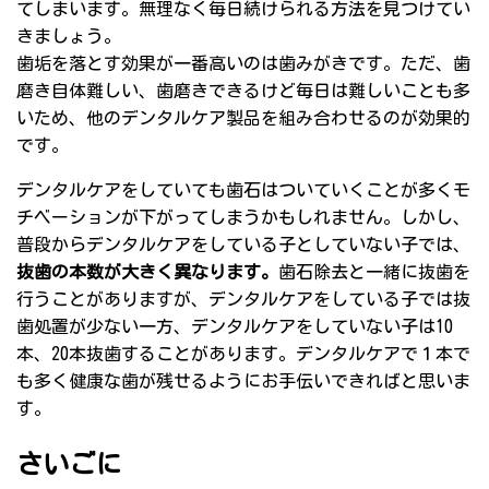
てしまいます。無理なく毎日続けられる方法を見つけてい
きましょう。
歯垢を落とす効果が一番高いのは歯みがきです。ただ、歯
磨き自体難しい、歯磨きできるけど毎日は難しいことも多
いため、他のデンタルケア製品を組み合わせるのが効果的
です。
デンタルケアをしていても歯石はついていくことが多くモ
チベーションが下がってしまうかもしれません。しかし、
普段からデンタルケアをしている子としていない子では、
抜歯の本数が大きく異なります。
歯石除去と一緒に抜歯を
行うことがありますが、デンタルケアをしている子では抜
歯処置が少ない一方、デンタルケアをしていない子は10
本、20本抜歯することがあります。デンタルケアで１本で
も多く健康な歯が残せるようにお手伝いできればと思いま
す。
さいごに