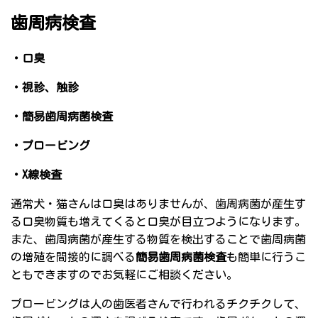
歯周病検査
・口臭
・視診、触診
・簡易歯周病菌検査
・プロービング
・X線検査
通常犬・猫さんは口臭はありませんが、歯周病菌が産生す
る口臭物質も増えてくると口臭が目立つようになります。
また、歯周病菌が産生する物質を検出することで歯周病菌
の増殖を間接的に調べる
簡易歯周病菌検査
も簡単に行うこ
ともできますのでお気軽にご相談ください。
プロービングは人の歯医者さんで行われるチクチクして、